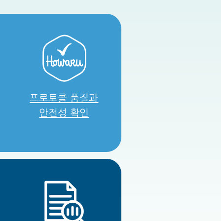
프로토콜 품질과
안전성 확인