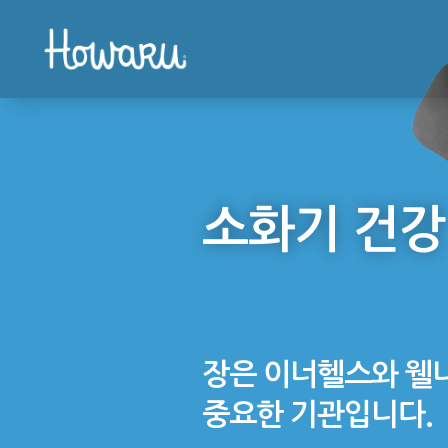
소화기 건강
장은 이너헬스와 웰
중요한 기관입니다.