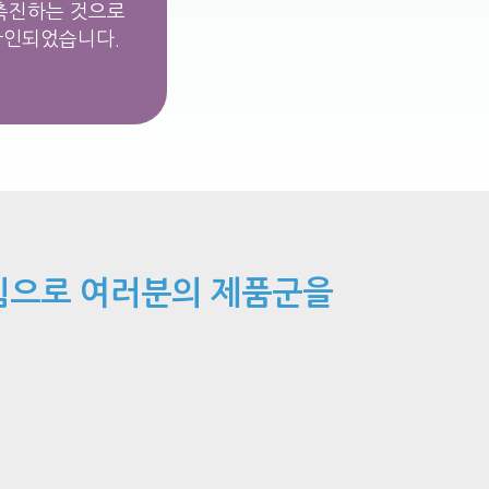
촉진하는 것으로
확인되었습니다.
힘으로 여러분의 제품군을