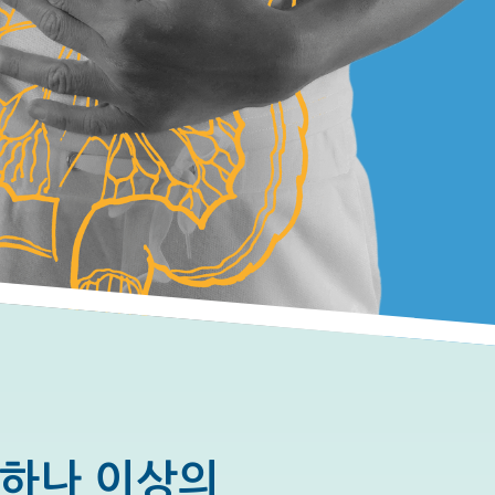
 하나 이상의