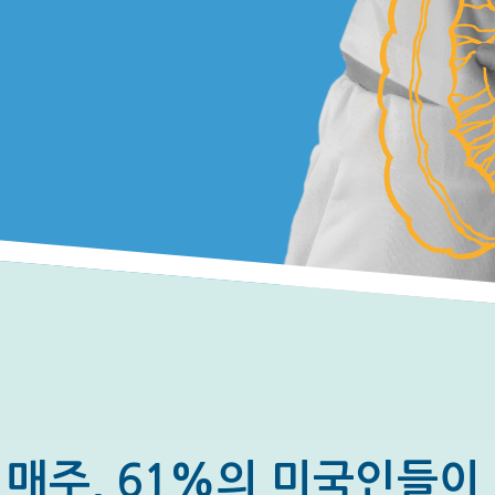
매주, 61%의 미국인들이