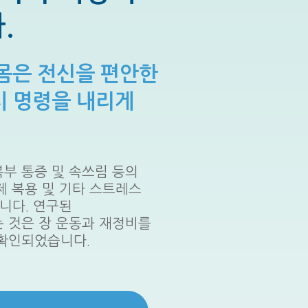
다.
몸은 전신을 편안한
시 명령을 내리게
부 통증 및 속쓰림 등의
제 복용 및 기타 스트레스
니다. 연구된
 것은 장 운동과 재정비를
 확인되었습니다.