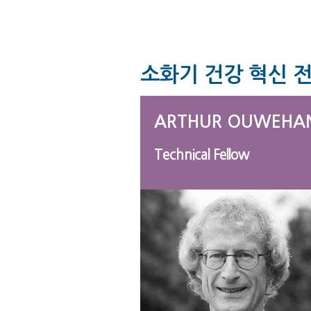
소화기 건강 혁신 
ARTHUR OUWEHA
Technical Fellow