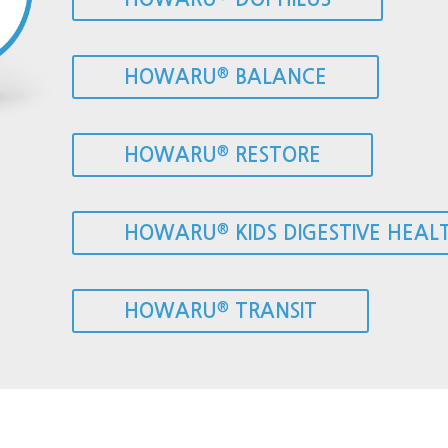
HOWARU
BALANCE
®
HOWARU
RESTORE
®
HOWARU
KIDS DIGESTIVE HEAL
®
HOWARU
TRANSIT
®