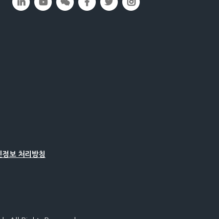
인정보 처리방침